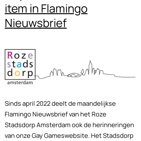
item in Flamingo
Nieuwsbrief
Sinds april 2022 deelt de maandelijkse
Flamingo Nieuwsbrief van het Roze
Stadsdorp Amsterdam ook de herinneringen
van onze Gay Gameswebsite. Het Stadsdorp