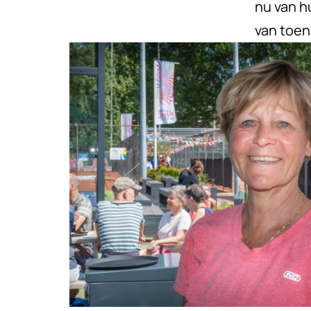
nu van hu
van toen