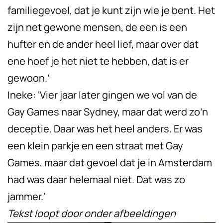
familiegevoel, dat je kunt zijn wie je bent. Het
zijn net gewone mensen, de een is een
hufter en de ander heel lief, maar over dat
ene hoef je het niet te hebben, dat is er
gewoon.’
Ineke: ‘Vier jaar later gingen we vol van de
Gay Games naar Sydney, maar dat werd zo’n
deceptie. Daar was het heel anders. Er was
een klein parkje en een straat met Gay
Games, maar dat gevoel dat je in Amsterdam
had was daar helemaal niet. Dat was zo
jammer.’
Tekst loopt door onder afbeeldingen