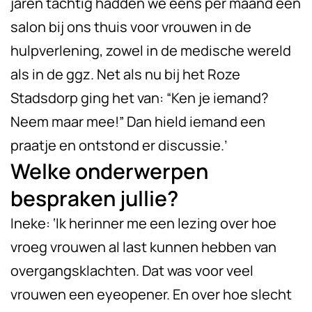
jaren tachtig hadden we eens per maand een
salon bij ons thuis voor vrouwen in de
hulpverlening, zowel in de medische wereld
als in de ggz. Net als nu bij het Roze
Stadsdorp ging het van: “Ken je iemand?
Neem maar mee!” Dan hield iemand een
praatje en ontstond er discussie.’
Welke onderwerpen
bespraken jullie?
Ineke: ‘Ik herinner me een lezing over hoe
vroeg vrouwen al last kunnen hebben van
overgangsklachten. Dat was voor veel
vrouwen een eyeopener. En over hoe slecht