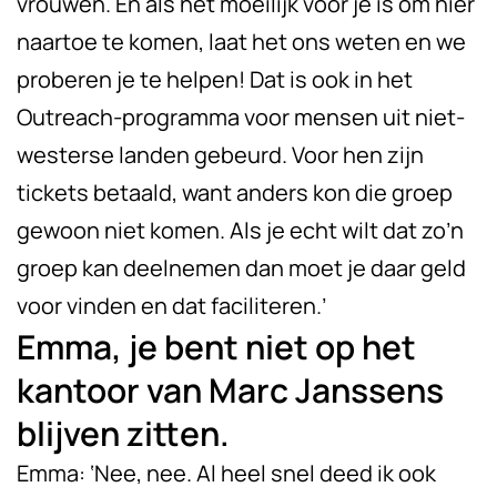
vrouwen. En als het moeilijk voor je is om hier
naartoe te komen, laat het ons weten en we
proberen je te helpen! Dat is ook in het
Outreach-programma voor mensen uit niet-
westerse landen gebeurd. Voor hen zijn
tickets betaald, want anders kon die groep
gewoon niet komen. Als je echt wilt dat zo’n
groep kan deelnemen dan moet je daar geld
voor vinden en dat faciliteren.’
Emma, je bent niet op het
kantoor van Marc Janssens
blijven zitten.
Emma: ‘Nee, nee. Al heel snel deed ik ook