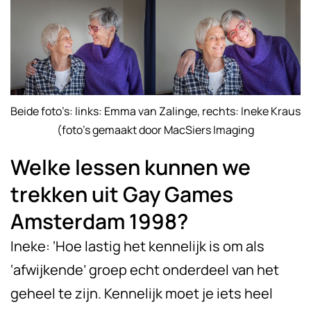
Beide foto’s: links: Emma van Zalinge, rechts: Ineke Kraus
(foto’s gemaakt door MacSiers Imaging
Welke lessen kunnen we
trekken uit Gay Games
Amsterdam 1998?
Ineke: ‘Hoe lastig het kennelijk is om als
‘afwijkende’ groep echt onderdeel van het
geheel te zijn. Kennelijk moet je iets heel