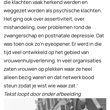
die klachten vaak herkend werden en
weggezet worden als psychische klachten.
Het ging ook over assertiviteit, over
mishandeling, over problemen rond de
zwangerschap en postnatale depressie. Dat
was toen ook zo’n eyeopener. Er werd in die
tijd veel ontwikkeld op het gebied van
vrouwenhulpverlening. In veel organisaties
zaten vrouwen op plekken waar ze heel
alleen bezig waren en dat netwerk bood
steun zodat je wist wie waar zat.’
Tekst loopt door onder afbeelding