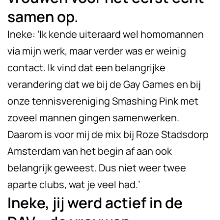
samen op.
Ineke: ‘Ik kende uiteraard wel homomannen
via mijn werk, maar verder was er weinig
contact. Ik vind dat een belangrijke
verandering dat we bij de Gay Games en bij
onze tennisvereniging Smashing Pink met
zoveel mannen gingen samenwerken.
Daarom is voor mij de mix bij Roze Stadsdorp
Amsterdam van het begin af aan ook
belangrijk geweest. Dus niet weer twee
aparte clubs, wat je veel had.’
Ineke, jij werd actief in de