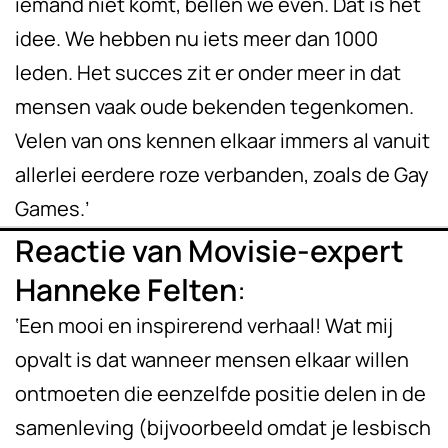
iemand niet komt, bellen we even. Dat is het
idee. We hebben nu iets meer dan 1000
leden. Het succes zit er onder meer in dat
mensen vaak oude bekenden tegenkomen.
Velen van ons kennen elkaar immers al vanuit
allerlei eerdere roze verbanden, zoals de Gay
Games.’
Reactie van Movisie-expert
Hanneke Felten
:
‘Een mooi en inspirerend verhaal! Wat mij
opvalt is dat wanneer mensen elkaar willen
ontmoeten die eenzelfde positie delen in de
samenleving (bijvoorbeeld omdat je lesbisch