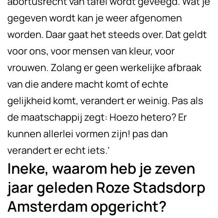
abortusrecht van tafel wordt geveegd. Wat je
gegeven wordt kan je weer afgenomen
worden. Daar gaat het steeds over. Dat geldt
voor ons, voor mensen van kleur, voor
vrouwen. Zolang er geen werkelijke afbraak
van die andere macht komt of echte
gelijkheid komt, verandert er weinig. Pas als
de maatschappij zegt: Hoezo hetero? Er
kunnen allerlei vormen zijn! pas dan
verandert er echt iets.’
Ineke, waarom heb je zeven
jaar geleden Roze Stadsdorp
Amsterdam opgericht?