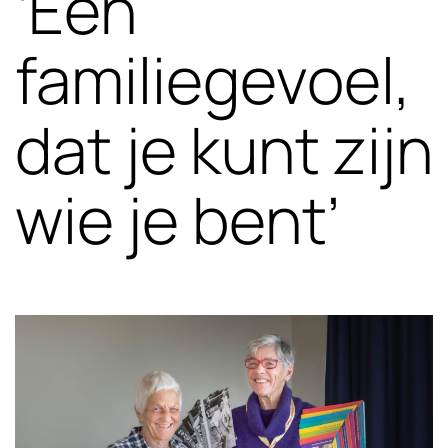
‘Een
familiegevoel,
dat je kunt zijn
wie je bent’