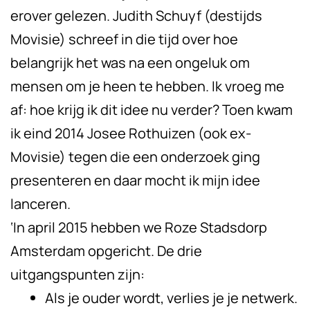
erover gelezen. Judith Schuyf (destijds
Movisie) schreef in die tijd over hoe
belangrijk het was na een ongeluk om
mensen om je heen te hebben. Ik vroeg me
af: hoe krijg ik dit idee nu verder? Toen kwam
ik eind 2014 Josee Rothuizen (ook ex-
Movisie) tegen die een onderzoek ging
presenteren en daar mocht ik mijn idee
lanceren.
‘In april 2015 hebben we Roze Stadsdorp
Amsterdam opgericht. De drie
uitgangspunten zijn:
Als je ouder wordt, verlies je je netwerk.