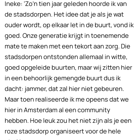
Ineke: ‘Zo’n tien jaar geleden hoorde ik van
de stadsdorpen. Het idee dat je als je wat
ouder wordt, op elkaar let in de buurt, vond ik
goed. Onze generatie krijgt in toenemende
mate te maken met een
tekort aan zorg. Die
stadsdorpen ontstonden allemaal in witte,
goed opgeleide buurten, maar wij zitten hier
in een behoorlijk gemengde buurt dus ik
dacht: jammer, dat zal hier niet gebeuren.
Maar toen realiseerde ik me opeens dat we
hier in Amsterdam al een community
hebben. Hoe leuk zou het niet zijn als je een
roze stadsdorp organiseert voor de hele