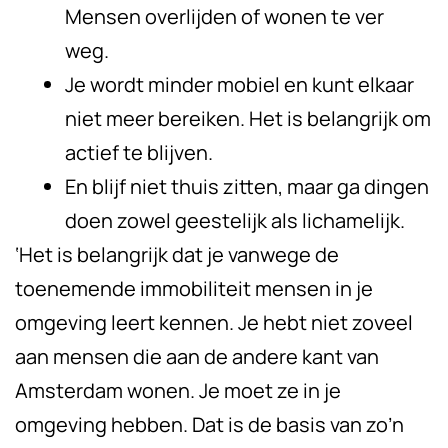
Mensen overlijden of wonen te ver
weg.
Je wordt minder mobiel en kunt elkaar
niet meer bereiken. Het is belangrijk om
actief te blijven.
En blijf niet thuis zitten, maar ga dingen
doen zowel geestelijk als lichamelijk.
‘Het is belangrijk dat je vanwege de
toenemende immobiliteit mensen in je
omgeving leert kennen. Je hebt niet zoveel
aan mensen die aan de andere kant van
Amsterdam wonen. Je moet ze in je
omgeving hebben. Dat is de basis van zo’n