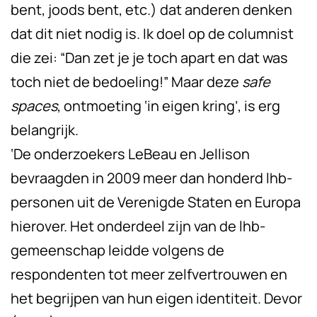
bent, joods bent, etc.) dat anderen denken
dat dit niet nodig is. Ik doel op de columnist
die zei: “Dan zet je je toch apart en dat was
toch niet de bedoeling!” Maar deze
safe
spaces
, ontmoeting ‘in eigen kring’, is erg
belangrijk.
‘De onderzoekers LeBeau en Jellison
bevraagden in 2009 meer dan honderd lhb-
personen uit de Verenigde Staten en Europa
hierover. Het onderdeel zijn van de lhb-
gemeenschap leidde volgens de
respondenten tot meer zelfvertrouwen en
het begrijpen van hun eigen identiteit. Devor