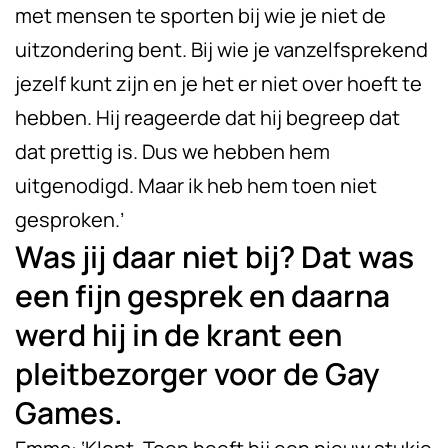
met mensen te sporten bij wie je niet de
uitzondering bent. Bij wie je vanzelfsprekend
jezelf kunt zijn en je het er niet over hoeft te
hebben. Hij reageerde dat hij begreep dat
dat prettig is. Dus we hebben hem
uitgenodigd. Maar ik heb hem toen niet
gesproken.’
Was jij daar niet bij? Dat was
een fijn gesprek en daarna
werd hij in de krant een
pleitbezorger voor de Gay
Games.