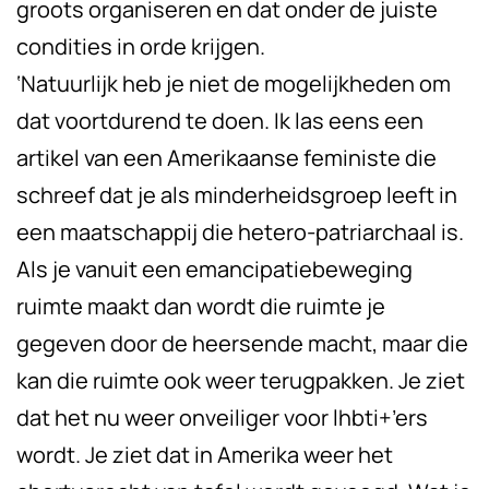
groots organiseren en dat onder de juiste
condities in orde krijgen.
‘Natuurlijk heb je niet de mogelijkheden om
dat voortdurend te doen. Ik las eens een
artikel van een Amerikaanse feministe die
schreef dat je als minderheidsgroep leeft in
een maatschappij die hetero-patriarchaal is.
Als je vanuit een emancipatiebeweging
ruimte maakt dan wordt die ruimte je
gegeven door de heersende macht, maar die
kan die ruimte ook weer terugpakken. Je ziet
dat het nu weer onveiliger voor lhbti+’ers
wordt. Je ziet dat in Amerika weer het