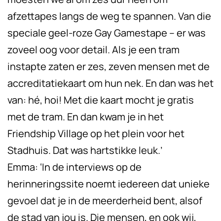
afzettapes langs de weg te spannen. Van die
speciale geel-roze Gay Gamestape – er was
zoveel oog voor detail. Als je een tram
instapte zaten er zes, zeven mensen met de
accreditatiekaart om hun nek. En dan was het
van: hé, hoi! Met die kaart mocht je gratis
met de tram. En dan kwam je in het
Friendship Village op het plein voor het
Stadhuis. Dat was hartstikke leuk.’
Emma: ‘In de interviews op de
herinneringssite noemt iedereen dat unieke
gevoel dat je in de meerderheid bent, alsof
de stad van jou is. Die mensen, en ook wij,