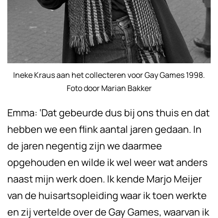
Ineke Kraus aan het collecteren voor Gay Games 1998.
Foto door Marian Bakker
Emma: ‘Dat gebeurde dus bij ons thuis en dat
hebben we een flink aantal jaren gedaan. In
de jaren negentig zijn we daarmee
opgehouden en wilde ik wel weer wat anders
naast mijn werk doen. Ik kende Marjo Meijer
van de huisartsopleiding waar ik toen werkte
en zij vertelde over de Gay Games, waarvan ik