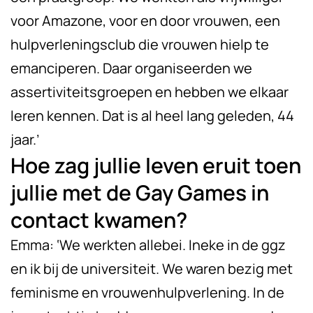
voor Amazone, voor en door vrouwen, een
hulpverleningsclub die vrouwen hielp te
emanciperen. Daar organiseerden we
assertiviteitsgroepen en hebben we elkaar
leren kennen. Dat is al heel lang geleden, 44
jaar.’
Hoe zag jullie leven eruit toen
jullie met de Gay Games in
contact kwamen?
Emma: ‘We werkten allebei. Ineke in de ggz
en ik bij de universiteit. We waren bezig met
feminisme en vrouwenhulpverlening. In de