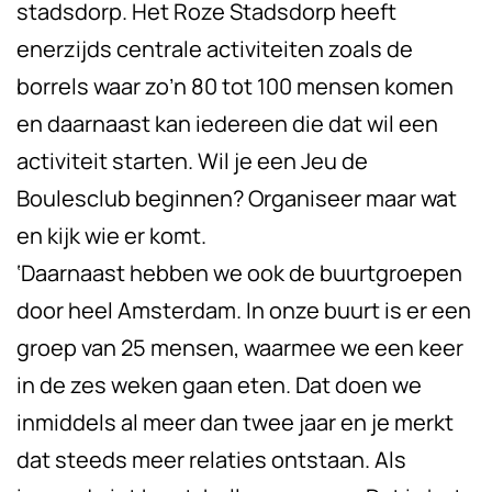
stadsdorp. Het Roze Stadsdorp heeft
enerzijds centrale activiteiten zoals de
borrels waar zo’n 80 tot 100 mensen komen
en daarnaast kan iedereen die dat wil een
activiteit starten. Wil je een Jeu de
Boulesclub beginnen? Organiseer maar wat
en kijk wie er komt.
‘Daarnaast hebben we ook de buurtgroepen
door heel Amsterdam. In onze buurt is er een
groep van 25 mensen, waarmee we een keer
in de zes weken gaan eten. Dat doen we
inmiddels al meer dan twee jaar en je merkt
dat steeds meer relaties ontstaan. Als