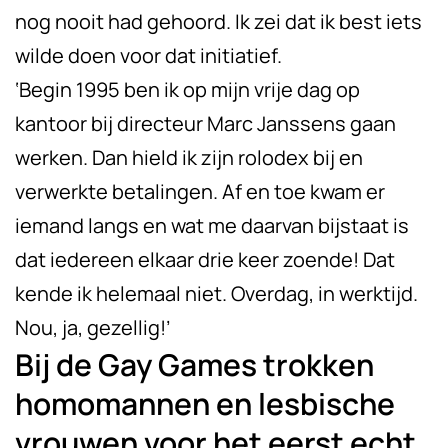
nog nooit had gehoord. Ik zei dat ik best iets
wilde doen voor dat initiatief.
‘Begin 1995 ben ik op mijn vrije dag op
kantoor bij directeur Marc Janssens gaan
werken. Dan hield ik zijn rolodex bij en
verwerkte betalingen. Af en toe kwam er
iemand langs en wat me daarvan bijstaat is
dat iedereen elkaar drie keer zoende! Dat
kende ik helemaal niet. Overdag, in werktijd.
Nou, ja, gezellig!’
Bij de Gay Games trokken
homomannen en lesbische
vrouwen voor het eerst echt