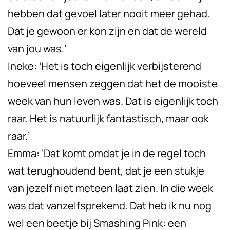
hebben dat gevoel later nooit meer gehad.
Dat je gewoon er kon zijn en dat de wereld
van jou was.’
Ineke: ‘Het is toch eigenlijk verbijsterend
hoeveel mensen zeggen dat het de mooiste
week van hun leven was. Dat is eigenlijk toch
raar. Het is natuurlijk fantastisch, maar ook
raar.’
Emma: ‘Dat komt omdat je in de regel toch
wat terughoudend bent, dat je een stukje
van jezelf niet meteen laat zien. In die week
was dat vanzelfsprekend. Dat heb ik nu nog
wel een beetje bij Smashing Pink: een