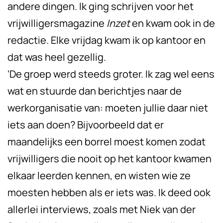
andere dingen. Ik ging schrijven voor het
vrijwilligersmagazine
Inzet
en kwam ook in de
redactie. Elke vrijdag kwam ik op kantoor en
dat was heel gezellig.
‘De groep werd steeds groter. Ik zag wel eens
wat en stuurde dan berichtjes naar de
werkorganisatie van: moeten jullie daar niet
iets aan doen? Bijvoorbeeld dat er
maandelijks een borrel moest komen zodat
vrijwilligers die nooit op het kantoor kwamen
elkaar leerden kennen, en wisten wie ze
moesten hebben als er iets was. Ik deed ook
allerlei interviews, zoals met Niek van der