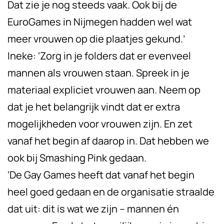
Dat zie je nog steeds vaak. Ook bij de
EuroGames in Nijmegen hadden wel wat
meer vrouwen op die plaatjes gekund.’
Ineke: ‘Zorg in je folders dat er evenveel
mannen als vrouwen staan. Spreek in je
materiaal expliciet vrouwen aan. Neem op
dat je het belangrijk vindt dat er extra
mogelijkheden voor vrouwen zijn. En zet
vanaf het begin af daarop in. Dat hebben we
ook bij Smashing Pink gedaan.
‘De Gay Games heeft dat vanaf het begin
heel goed gedaan en de organisatie straalde
dat uit: dit is wat we zijn – mannen én