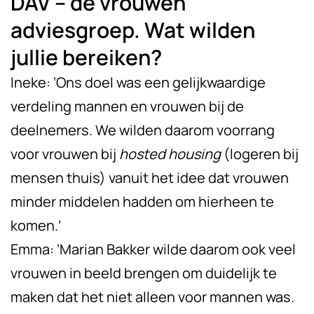
DAV – de vrouwen
adviesgroep. Wat wilden
jullie bereiken?
Ineke: ‘Ons doel was een gelijkwaardige
verdeling mannen en vrouwen bij de
deelnemers. We wilden daarom voorrang
voor vrouwen bij
hosted housing
(logeren bij
mensen thuis) vanuit het idee dat vrouwen
minder middelen hadden om hierheen te
komen.’
Emma: ‘Marian Bakker wilde daarom ook veel
vrouwen in beeld brengen om duidelijk te
maken dat het niet alleen voor mannen was.