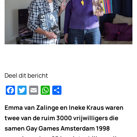
Deel dit bericht
Facebook
Twitter
Email
WhatsApp
Delen
Emma van Zalinge en Ineke Kraus waren
twee van de ruim 3000 vrijwilligers die
samen Gay Games Amsterdam 1998