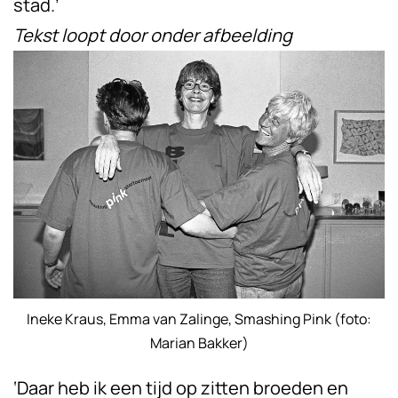
stad.’
Tekst loopt door onder afbeelding
Ineke Kraus, Emma van Zalinge, Smashing Pink (foto:
Marian Bakker)
‘Daar heb ik een tijd op zitten broeden en