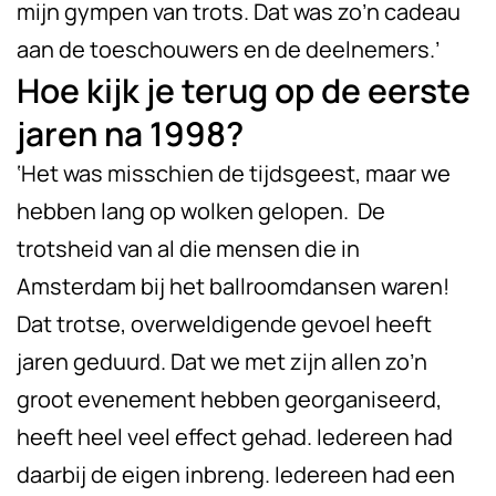
mijn gympen van trots. Dat was zo’n cadeau
aan de toeschouwers en de deelnemers.’
Hoe kijk je terug op de eerste
jaren na 1998?
‘Het was misschien de tijdsgeest, maar we
hebben lang op wolken gelopen. De
trotsheid van al die mensen die in
Amsterdam bij het ballroomdansen waren!
Dat trotse, overweldigende gevoel heeft
jaren geduurd. Dat we met zijn allen zo’n
groot evenement hebben georganiseerd,
heeft heel veel effect gehad. Iedereen had
daarbij de eigen inbreng. Iedereen had een