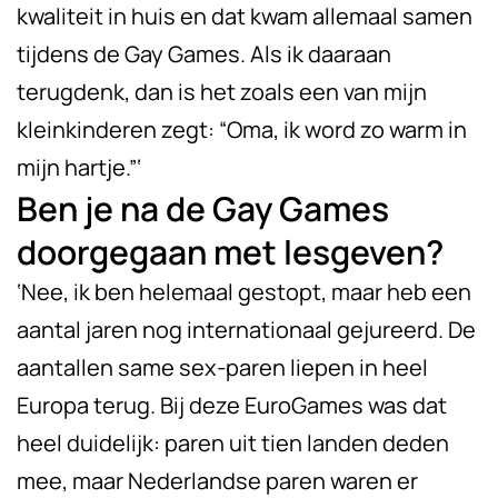
kwaliteit in huis en dat kwam allemaal samen
tijdens de Gay Games. Als ik daaraan
terugdenk, dan is het zoals een van mijn
kleinkinderen zegt: “Oma, ik word zo warm in
mijn hartje.”‘
Ben je na de Gay Games
doorgegaan met lesgeven?
‘Nee, ik ben helemaal gestopt, maar heb een
aantal jaren nog internationaal gejureerd. De
aantallen same sex-paren liepen in heel
Europa terug. Bij deze EuroGames was dat
heel duidelijk: paren uit tien landen deden
mee, maar Nederlandse paren waren er