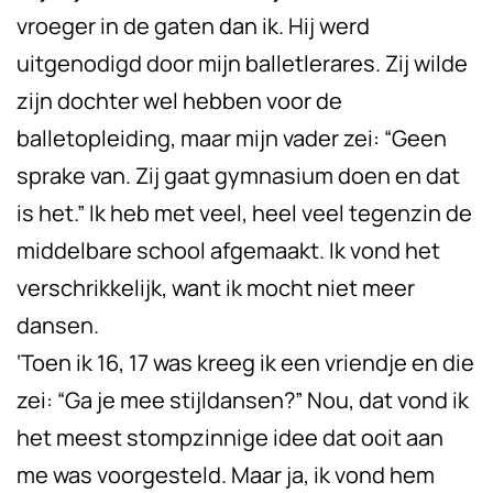
vroeger in de gaten dan ik. Hij werd
uitgenodigd door mijn balletlerares. Zij wilde
zijn dochter wel hebben voor de
balletopleiding, maar mijn vader zei: “Geen
sprake van. Zij gaat gymnasium doen en dat
is het.” Ik heb met veel, heel veel tegenzin de
middelbare school afgemaakt. Ik vond het
verschrikkelijk, want ik mocht niet meer
dansen.
‘Toen ik 16, 17 was kreeg ik een vriendje en die
zei: “Ga je mee stijldansen?” Nou, dat vond ik
het meest stompzinnige idee dat ooit aan
me was voorgesteld. Maar ja, ik vond hem