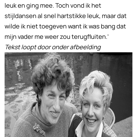
leuk en ging mee. Toch vond ik het
stijldansen al snel hartstikke leuk, maar dat
wilde ik niet toegeven want ik was bang dat
mijn vader me weer zou terugfluiten.’
Tekst loopt door onder afbeelding