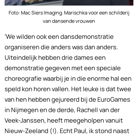
Foto: Mac Siers Imaging. Marischka voor een schilderij
van dansende vrouwen
‘We wilden ook een dansdemonstratie
organiseren die anders was dan anders.
Uiteindelijk hebben drie dames een
demonstratie gegeven met een speciale
choreografie waarbij je in die enorme hal een
speld kon horen vallen. Het leuke is dat twee
van hen hebben gejureerd bij de EuroGames
in Nijmegen en de derde, Rachell van der
Veek-Janssen, heeft meegeholpen vanuit
Nieuw-Zeeland (!). Echt Paul, ik stond naast