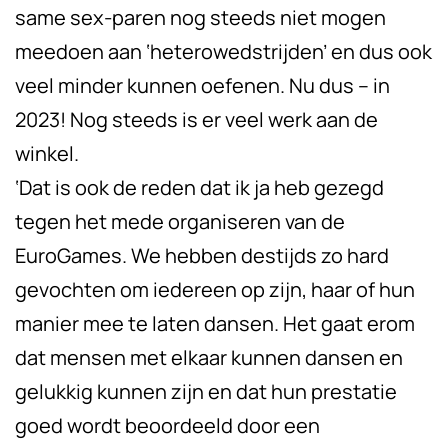
same sex-paren nog steeds niet mogen
meedoen aan ‘heterowedstrijden’ en dus ook
veel minder kunnen oefenen. Nu dus – in
2023! Nog steeds is er veel werk aan de
winkel.
‘Dat is ook de reden dat ik ja heb gezegd
tegen het mede organiseren van de
EuroGames. We hebben destijds zo hard
gevochten om iedereen op zijn, haar of hun
manier mee te laten dansen. Het gaat erom
dat mensen met elkaar kunnen dansen en
gelukkig kunnen zijn en dat hun prestatie
goed wordt beoordeeld door een