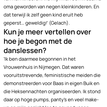
oma geworden van negen kleinkinderen. En
dat terwijl ik zelf geen kind eruit heb
geperst… geweldig!’ (Gelach).
Kun je meer vertellen over
hoe je begon met de
danslessen?
‘Ik ben daarmee begonnen in het
Vrouwenhuis in Nijmegen. Dat waren
vooruitstrevende, feministische meiden die
demonstreerden voor Baas in eigen Buik en
die Heksennachten organiseerden. Ik stond
daar op hoge pumps, panty’s en veel make-