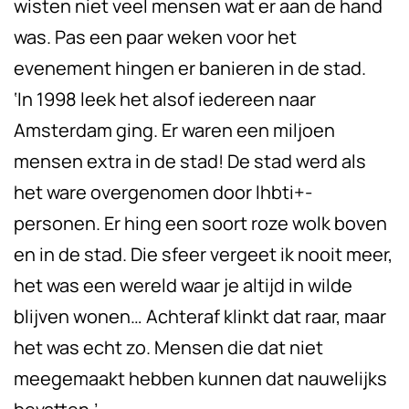
wisten niet veel mensen wat er aan de hand
was. Pas een paar weken voor het
evenement hingen er banieren in de stad.
‘In 1998 leek het alsof iedereen naar
Amsterdam ging. Er waren een miljoen
mensen extra in de stad! De stad werd als
het ware overgenomen door lhbti+-
personen. Er hing een soort roze wolk boven
en in de stad. Die sfeer vergeet ik nooit meer,
het was een wereld waar je altijd in wilde
blijven wonen… Achteraf klinkt dat raar, maar
het was echt zo. Mensen die dat niet
meegemaakt hebben kunnen dat nauwelijks