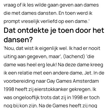
vraag of ik les wilde gaan geven aan dames
die met dames dansten. En toen werd ik
prompt vreselijk verliefd op een dame.’
Dat ontdekte je toen door het
dansen?
‘Nou, dat wist ik eigenlijk wel. Ik had er nooit
uiting aan gegeven, maar’, (lachend) ‘die
dame was heel erg leuk! Na deze dame kreeg
ik een relatie met een andere dame, Jet. In de
voorbereiding naar Gay Games Amsterdam
1998 heeft zij eierstokkanker gekregen. Ik
was ongelooflijk trots dat zij in 1998 er toch
nog bij kon zijn. Na de Games heeft zij nog