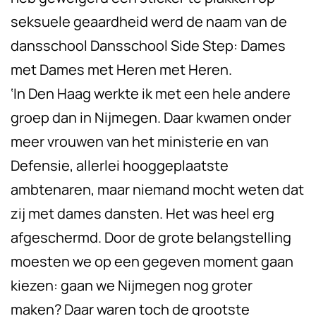
seksuele geaardheid werd de naam van de
dansschool Dansschool Side Step: Dames
met Dames met Heren met Heren.
‘In Den Haag werkte ik met een hele andere
groep dan in Nijmegen. Daar kwamen onder
meer vrouwen van het ministerie en van
Defensie, allerlei hooggeplaatste
ambtenaren, maar niemand mocht weten dat
zij met dames dansten. Het was heel erg
afgeschermd. Door de grote belangstelling
moesten we op een gegeven moment gaan
kiezen: gaan we Nijmegen nog groter
maken? Daar waren toch de grootste