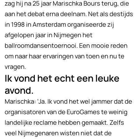
zag hij na 25 jaar Marischka Bours terug, die
aan het debat erna deelnam. Net als destijds
in 1998 in Amsterdam organiseerde zij
afgelopen jaar in Nijmegen het
ballroomdansentoernooi. Een mooie reden
om naar haar ervaringen van toen en nu te
vragen.
Ik vond het echt een leuke
avond.
Marischka: ‘Ja. Ik vond het wel jammer dat de
organisatoren van de EuroGames te weinig
landelijke reclame hebben gemaakt. Zelfs
veel Nijmegenaren wisten niet dat de