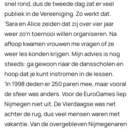
snel rond, dus de tweede dag zat er veel
publiek in de Vereeniging. Zo werkt dat.
‘Sara en Alice zeiden dat zij over vier jaar
weer zo’n toernooi willen organiseren. Na
afloop kwamen vrouwen me vragen of ze
weer les konden krijgen. Mijn advies is nog
steeds: ga gewoon naar de dansscholen en
hoop dat je kunt instromen in de lessen.
‘In 1998 deden er 250 paren mee, maar vooral
de sfeer was anders. Voor de EuroGames liep
Nijmegen niet uit. De Vierdaagse was net
achter de rug, dus veel mensen waren met
vakantie. Van de overgebleven Nijmegenaren