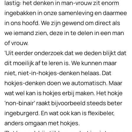
lastig: het denken in man-vrouw zit enorm
ingebakken in onze samenleving en daarmee
in ons hoofd. We zijn gewend om direct als
we iemand zien, deze in te delen in een man
of vrouw.
‘Uit eerder onderzoek dat we deden blijkt dat
dit moeilijk af te leren is. We kunnen maar
niet, niet-in-hokjes-denken helaas. Dat
hokjes-denken doen we automatisch. Maar
wat wel kan is hokjes erbij maken. Het hokje
‘non-binair’ raakt bijvoorbeeld steeds beter
ingeburgerd. En wat ook kan is flexibeler,
anders omgaan met hokjes.