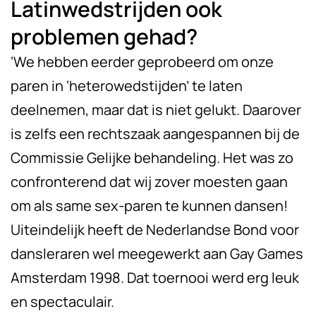
Latinwedstrijden ook
problemen gehad?
‘We hebben eerder geprobeerd om onze
paren in ‘heterowedstijden’ te laten
deelnemen, maar dat is niet gelukt. Daarover
is zelfs een rechtszaak aangespannen bij de
Commissie Gelijke behandeling. Het was zo
confronterend dat wij zover moesten gaan
om als same sex-paren te kunnen dansen!
Uiteindelijk heeft de Nederlandse Bond voor
dansleraren wel meegewerkt aan Gay Games
Amsterdam 1998. Dat toernooi werd erg leuk
en spectaculair.