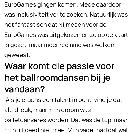
EuroGames gingen komen. Mede daardoor
was inclusiviteit ver te zoeken. Natuurlijk was
het fantastisch dat Nijmegen voor de
EuroGames was uitgekozen en zo op de kaart
is gezet, maar meer reclame was welkom
geweest.’
Waar komt die passie voor
het ballroomdansen bij je
vandaan?
‘Als je ergens een talent in bent, vind je dat
altijd leuk, maar mijn droom was
balletdanseres worden. Dat was de top, maar
mijn lijf deed niet mee. Mijn vader had dat wat