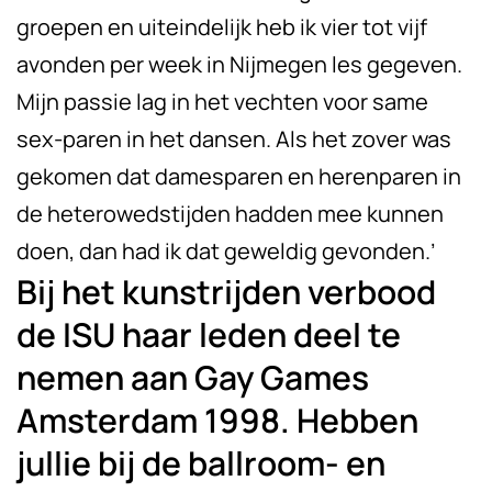
groepen en uiteindelijk heb ik vier tot vijf
avonden per week in Nijmegen les gegeven.
Mijn passie lag in het vechten voor same
sex-paren in het dansen. Als het zover was
gekomen dat damesparen en herenparen in
de heterowedstijden hadden mee kunnen
doen, dan had ik dat geweldig gevonden.’
Bij het kunstrijden verbood
de ISU haar leden deel te
nemen aan Gay Games
Amsterdam 1998. Hebben
jullie bij de ballroom- en