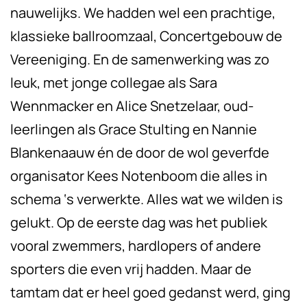
nauwelijks. We hadden wel een prachtige,
klassieke ballroomzaal, Concertgebouw de
Vereeniging. En de samenwerking was zo
leuk, met jonge collegae als Sara
Wennmacker en Alice Snetzelaar, oud-
leerlingen als Grace Stulting en Nannie
Blankenaauw én de door de wol geverfde
organisator Kees Notenboom die alles in
schema ‘s verwerkte. Alles wat we wilden is
gelukt. Op de eerste dag was het publiek
vooral zwemmers, hardlopers of andere
sporters die even vrij hadden. Maar de
tamtam dat er heel goed gedanst werd, ging