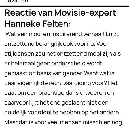
bevatten.’
Reactie van Movisie-expert
Hanneke Felten
:
‘Wat een mooi en inspirerend verhaal! En zo
ontzettend belangrijk ook voor nu. Voor
stijldansen zou het ontzettend mooi zijn als
er helemaal geen onderscheid wordt
gemaakt op basis van gender. Want wat is
daar eigenlijk de rechtvaardiging voor? Het
gaat om een prachtige dans uitvoeren en
daarvoor lijkt het ene geslacht niet een
duidelijk voordeel te hebben op het andere.
Maar dat is voor veel mensen misschien nog