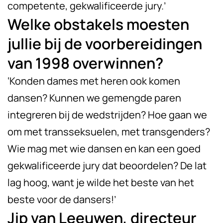
competente, gekwalificeerde jury.’
Welke obstakels moesten
jullie bij de voorbereidingen
van 1998 overwinnen?
‘Konden dames met heren ook komen
dansen? Kunnen we gemengde paren
integreren bij de wedstrijden? Hoe gaan we
om met transseksuelen, met transgenders?
Wie mag met wie dansen en kan een goed
gekwalificeerde jury dat beoordelen? De lat
lag hoog, want je wilde het beste van het
beste voor de dansers!’
Jip van Leeuwen, directeur