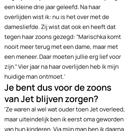
een kleine drie jaar geleefd. Na haar
overlijden wist ik: nu is het over met de
damesliefde. Zij wist dat ook en heeft dat
tegen haar zoons gezegd: “Marischka komt
nooit meer terug met een dame, maar met
een meneer. Daar moeten jullie erg lief voor
zijn.” Vier jaar na haar overlijden heb ik mijn
huidige man ontmoet.’
Je bent dus voor de zoons
van Jet blijven zorgen?
‘Ze waren al wel wat ouder toen Jet overleed,
maar uiteindelijk ben ik eerst oma geworden
van hun kinderen. Via mijn man ben ik daarna