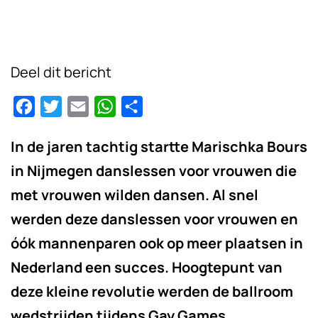
Deel dit bericht
Facebook
Twitter
Email
WhatsApp
Delen
In de jaren tachtig startte Marischka Bours
in Nijmegen danslessen voor vrouwen die
met vrouwen wilden dansen. Al snel
werden deze danslessen voor vrouwen en
óók mannenparen ook op meer plaatsen in
Nederland een succes. Hoogtepunt van
deze kleine revolutie werden de ballroom
wedstrijden tijdens Gay Games