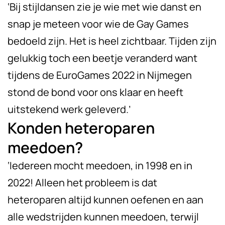
‘Bij stijldansen zie je wie met wie danst en
snap je meteen voor wie de Gay Games
bedoeld zijn. Het is heel zichtbaar. Tijden zijn
gelukkig toch een beetje veranderd want
tijdens de EuroGames 2022 in Nijmegen
stond de bond voor ons klaar en heeft
uitstekend werk geleverd.’
Konden heteroparen
meedoen?
‘Iedereen mocht meedoen, in 1998 en in
2022! Alleen het probleem is dat
heteroparen altijd kunnen oefenen en aan
alle wedstrijden kunnen meedoen, terwijl