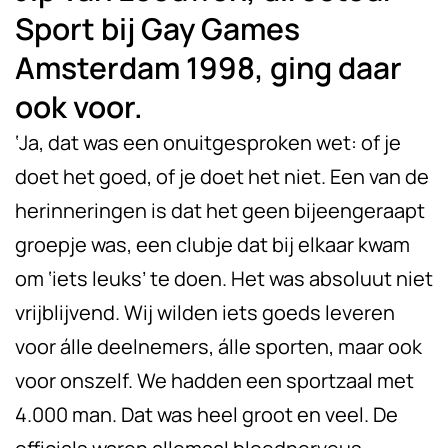
Sport bij Gay Games
Amsterdam 1998, ging daar
ook voor.
‘Ja, dat was een onuitgesproken wet: of je
doet het goed, of je doet het niet. Een van de
herinneringen is dat het geen bijeengeraapt
groepje was, een clubje dat bij elkaar kwam
om ‘iets leuks’ te doen. Het was absoluut niet
vrijblijvend. Wij wilden iets goeds leveren
voor álle deelnemers, álle sporten, maar ook
voor onszelf. We hadden een sportzaal met
4.000 man. Dat was heel groot en veel. De