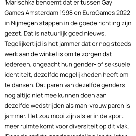
‘Marischka benoemt dat er tussen Gay
Games Amsterdam 1998 en EuroGames 2022
in Nijmegen stappen in de goede richting zijn
gezet. Dat is natuurlijk goed nieuws.
Tegelijkertijd is het jammer dat er nog steeds
werk aan de winkel is om te zorgen dat
iedereen, ongeacht hun gender- of seksuele
identiteit, dezelfde mogelijkheden heeft om
te dansen. Dat paren van dezelfde genders
nog altijd niet mee kunnen doen aan
dezelfde wedstrijden als man-vrouw paren is
jammer. Het zou mooi zijn als er in de sport
meer ruimte komt voor diversiteit op dit vlak.