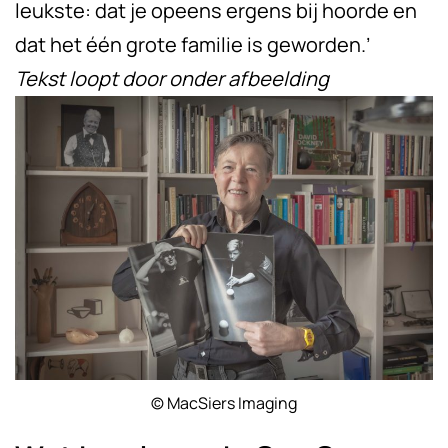
leukste: dat je opeens ergens bij hoorde en
dat het één grote familie is geworden.’
Tekst loopt door onder afbeelding
© MacSiers Imaging