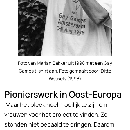
Foto van Marian Bakker uit 1998 met een Gay
Games t-shirt aan. Foto gemaakt door: Ditte
Wessels (1998)
Pionierswerk in Oost-Europa
‘Maar het bleek heel moeilijk te zijn om
vrouwen voor het project te vinden. Ze
stonden niet bepaald te dringen. Daarom