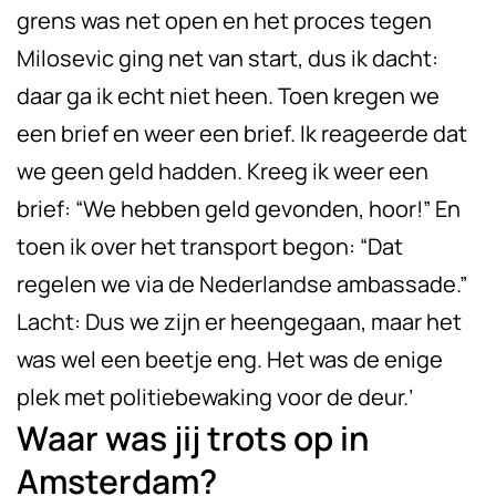
grens was net open en het proces tegen
Milosevic ging net van start, dus ik dacht:
daar ga ik echt niet heen. Toen kregen we
een brief en weer een brief. Ik reageerde dat
we geen geld hadden. Kreeg ik weer een
brief: “We hebben geld gevonden, hoor!” En
toen ik over het transport begon: “Dat
regelen we via de Nederlandse ambassade.”
Lacht: Dus we zijn er heengegaan, maar het
was wel een beetje eng. Het was de enige
plek met politiebewaking voor de deur.’
Waar was jij trots op in
Amsterdam?