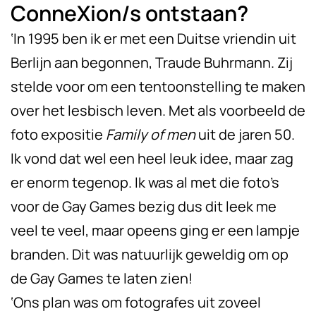
ConneXion/s ontstaan?
‘In 1995 ben ik er met een Duitse vriendin uit
Berlijn aan begonnen, Traude Buhrmann. Zij
stelde voor om een tentoonstelling te maken
over het lesbisch leven. Met als voorbeeld de
foto expositie
Family of men
uit de jaren 50.
Ik vond dat wel een heel leuk idee, maar zag
er enorm tegenop. Ik was al met die foto’s
voor de Gay Games bezig dus dit leek me
veel te veel, maar opeens ging er een lampje
branden. Dit was natuurlijk geweldig om op
de Gay Games te laten zien!
‘Ons plan was om fotografes uit zoveel