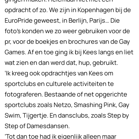
opdracht of zo. We zijn in Kopenhagen bij de
EuroPride geweest, in Berlijn, Parijs… Die
foto’s konden we zo weer gebruiken voor de
pr, voor de boekjes en brochures van de Gay
Games. Af en toe ging ik bij Kees langs en liet
wat zien en dan werd dat, hup, gebruikt.
‘Ik kreeg ook opdrachtjes van Kees om
sportclubs en culturele activiteiten te
fotograferen. Bestaande of net opgerichte
sportclubs zoals Netzo, Smashing Pink, Gay
Swim, Tijgertje. En dansclubs, zoals Step by
Step of Damesdansen.
‘Tot dan toe had ik eigenlijk alleen maar