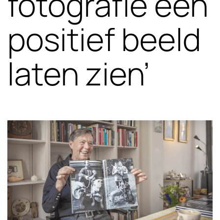
fotografie een
positief beeld
laten zien’