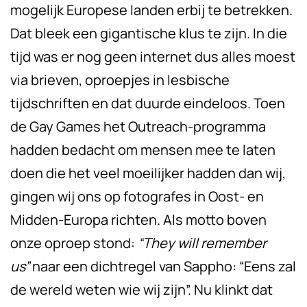
mogelijk Europese landen erbij te betrekken.
Dat bleek een gigantische klus te zijn. In die
tijd was er nog geen internet dus alles moest
via brieven, oproepjes in lesbische
tijdschriften en dat duurde eindeloos. Toen
de Gay Games het Outreach-programma
hadden bedacht om mensen mee te laten
doen die het veel moeilijker hadden dan wij,
gingen wij ons op fotografes in Oost- en
Midden-Europa richten. Als motto boven
onze oproep stond:
“They will remember
us”
naar een dichtregel van Sappho: “Eens zal
de wereld weten wie wij zijn”. Nu klinkt dat