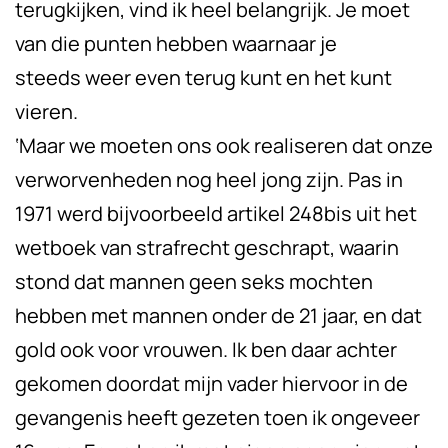
terugkijken, vind ik heel belangrijk. Je moet
van die punten hebben waarnaar je
steeds weer even terug kunt en het kunt
vieren.
‘Maar we moeten ons ook realiseren dat onze
verworvenheden nog heel jong zijn. Pas in
1971 werd bijvoorbeeld artikel 248bis uit het
wetboek van strafrecht geschrapt, waarin
stond dat mannen geen seks mochten
hebben met mannen onder de 21 jaar, en dat
gold ook voor vrouwen. Ik ben daar achter
gekomen doordat mijn vader hiervoor in de
gevangenis heeft gezeten toen ik ongeveer