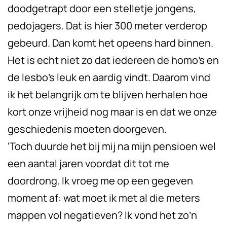
doodgetrapt door een stelletje jongens,
pedojagers. Dat is hier 300 meter verderop
gebeurd. Dan komt het opeens hard binnen.
Het is echt niet zo dat iedereen de homo’s en
de lesbo’s leuk en aardig vindt. Daarom vind
ik het belangrijk om te blijven herhalen hoe
kort onze vrijheid nog maar is en dat we onze
geschiedenis moeten doorgeven.
‘Toch duurde het bij mij na mijn pensioen wel
een aantal jaren voordat dit tot me
doordrong. Ik vroeg me op een gegeven
moment af: wat moet ik met al die meters
mappen vol negatieven? Ik vond het zo’n