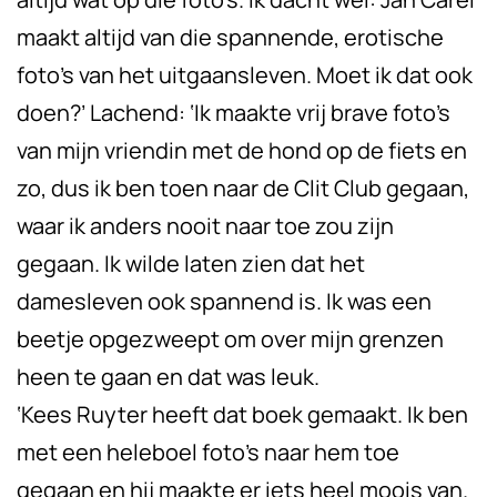
maakt altijd van die spannende, erotische
foto’s van het uitgaansleven. Moet ik dat ook
doen?’ Lachend: ‘Ik maakte vrij brave foto’s
van mijn vriendin met de hond op de fiets en
zo, dus ik ben toen naar de Clit Club gegaan,
waar ik anders nooit naar toe zou zijn
gegaan. Ik wilde laten zien dat het
damesleven ook spannend is. Ik was een
beetje opgezweept om over mijn grenzen
heen te gaan en dat was leuk.
‘Kees Ruyter heeft dat boek gemaakt. Ik ben
met een heleboel foto’s naar hem toe
gegaan en hij maakte er iets heel moois van.