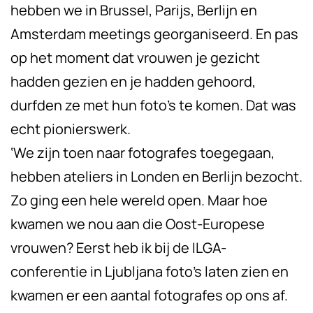
hebben we in Brussel, Parijs, Berlijn en
Amsterdam meetings georganiseerd. En pas
op het moment dat vrouwen je gezicht
hadden gezien en je hadden gehoord,
durfden ze met hun foto’s te komen. Dat was
echt pionierswerk.
‘We zijn toen naar fotografes toegegaan,
hebben ateliers in Londen en Berlijn bezocht.
Zo ging een hele wereld open. Maar hoe
kwamen we nou aan die Oost-Europese
vrouwen? Eerst heb ik bij de ILGA-
conferentie in Ljubljana foto’s laten zien en
kwamen er een aantal fotografes op ons af.