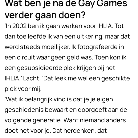
Wat ben je na de Gay Games
verder gaan doen?
‘In 2002 ben ik gaan werken voor IHLIA. Tot
dan toe leefde ik van een uitkering, maar dat
werd steeds moeilijker. Ik fotografeerde in
een circuit waar geen geld was. Toen kon ik
een gesubsidieerde plek krijgen bij het
IHLIA.’ Lacht: ‘Dat leek me wel een geschikte
plek voor mij.
‘Wat ik belangrijk vind is dat je je eigen
geschiedenis bewaart en doorgeeft aan de
volgende generatie. Want niemand anders
doet het voor je. Dat herdenken, dat