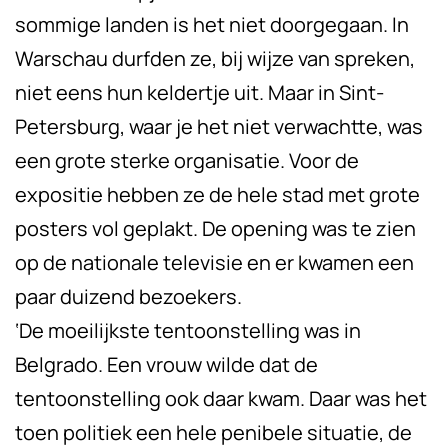
sommige landen is het niet doorgegaan. In
Warschau durfden ze, bij wijze van spreken,
niet eens hun keldertje uit. Maar in Sint-
Petersburg, waar je het niet verwachtte, was
een grote sterke organisatie. Voor de
expositie hebben ze de hele stad met grote
posters vol geplakt. De opening was te zien
op de nationale televisie en er kwamen een
paar duizend bezoekers.
‘De moeilijkste tentoonstelling was in
Belgrado. Een vrouw wilde dat de
tentoonstelling ook daar kwam. Daar was het
toen politiek een hele penibele situatie, de