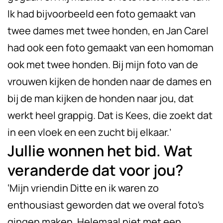
Ik had bijvoorbeeld een foto gemaakt van
twee dames met twee honden, en Jan Carel
had ook een foto gemaakt van een homoman
ook met twee honden. Bij mijn foto van de
vrouwen kijken de honden naar de dames en
bij de man kijken de honden naar jou, dat
werkt heel grappig. Dat is Kees, die zoekt dat
in een vloek en een zucht bij elkaar.’
Jullie wonnen het bid. Wat
veranderde dat voor jou?
‘Mijn vriendin Ditte en ik waren zo
enthousiast geworden dat we overal foto’s
gingen maken. Helemaal niet met een