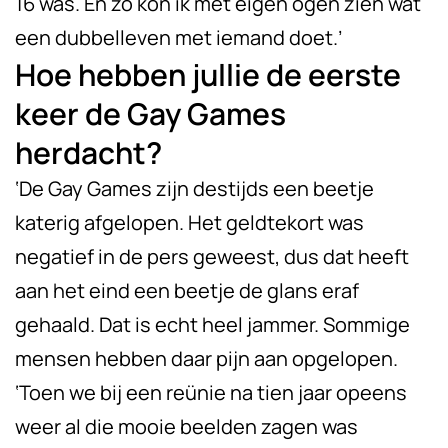
16 was. En zo kon ik met eigen ogen zien wat
een dubbelleven met iemand doet.’
Hoe hebben jullie de eerste
keer de Gay Games
herdacht?
‘De Gay Games zijn destijds een beetje
katerig afgelopen. Het geldtekort was
negatief in de pers geweest, dus dat heeft
aan het eind een beetje de glans eraf
gehaald. Dat is echt heel jammer. Sommige
mensen hebben daar pijn aan opgelopen.
‘Toen we bij een reünie na tien jaar opeens
weer al die mooie beelden zagen was