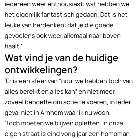
iedereen weer enthousiast: wat hebben we
het eigenlijk fantastisch gedaan. Dat is het
leuke van herdenken: dat je die goede
gevoelens ook weer allemaal naar boven
haalt.’
Wat vind je van de huidige
ontwikkelingen?
‘Er is een sfeer van “nou, we hebben toch van
alles bereikt en alles kan” en niet meer
zoveel behoefte om actie te voeren, in ieder
geval niet in Arnhem waar ik nu woon.
‘Toch moeten we blijven opletten. In onze
eigen straat is eind vorig jaar een homoman