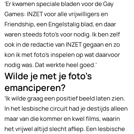
‘Er kwamen speciale bladen voor de Gay
Games: INZET voor alle vrijwilligers en
Friendship, een Engelstalig blad, en daar
waren steeds foto’s voor nodig. Ik ben zelf
ook in de redactie van INZET gegaan en zo
kon ik met foto’s inspelen op wat daarvoor
nodig was. Dat werkte heel goed.’
Wilde je met je foto’s
emanciperen?
‘Ik wilde graag een positief beeld laten zien.
In het lesbische circuit had je destijds alleen
maar van die kommer en kwel films, waarin
het vrijwel altijd slecht afliep. Een lesbische