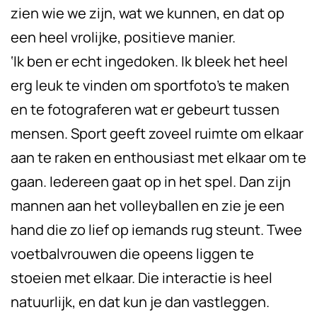
zien wie we zijn, wat we kunnen, en dat op
een heel vrolijke, positieve manier.
‘Ik ben er echt ingedoken. Ik bleek het heel
erg leuk te vinden om sportfoto’s te maken
en te fotograferen wat er gebeurt tussen
mensen. Sport geeft zoveel ruimte om elkaar
aan te raken en enthousiast met elkaar om te
gaan. Iedereen gaat op in het spel. Dan zijn
mannen aan het volleyballen en zie je een
hand die zo lief op iemands rug steunt. Twee
voetbalvrouwen die opeens liggen te
stoeien met elkaar. Die interactie is heel
natuurlijk, en dat kun je dan vastleggen.