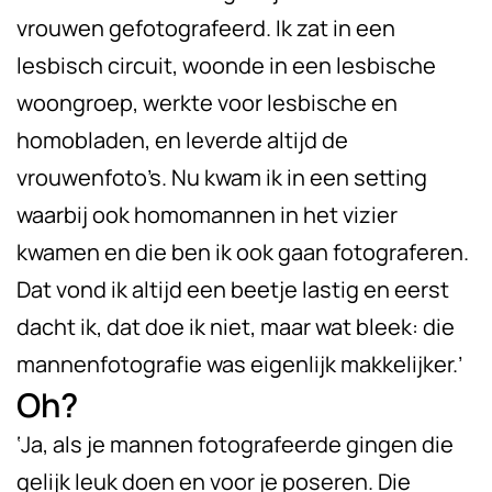
vrouwen gefotografeerd. Ik zat in een
lesbisch circuit, woonde in een lesbische
woongroep, werkte voor lesbische en
homobladen, en leverde altijd de
vrouwenfoto’s. Nu kwam ik in een setting
waarbij ook homomannen in het vizier
kwamen en die ben ik ook gaan fotograferen.
Dat vond ik altijd een beetje lastig en eerst
dacht ik, dat doe ik niet, maar wat bleek: die
mannenfotografie was eigenlijk makkelijker.’
Oh?
‘Ja, als je mannen fotografeerde gingen die
gelijk leuk doen en voor je poseren. Die