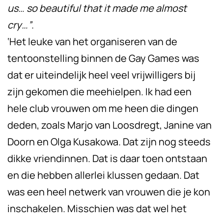
us… so beautiful that it made me almost
cry…”
.
‘Het leuke van het organiseren van de
tentoonstelling binnen de Gay Games was
dat er uiteindelijk heel veel vrijwilligers bij
zijn gekomen die meehielpen. Ik had een
hele club vrouwen om me heen die dingen
deden, zoals Marjo van Loosdregt, Janine van
Doorn en Olga Kusakowa. Dat zijn nog steeds
dikke vriendinnen. Dat is daar toen ontstaan
en die hebben allerlei klussen gedaan. Dat
was een heel netwerk van vrouwen die je kon
inschakelen. Misschien was dat wel het