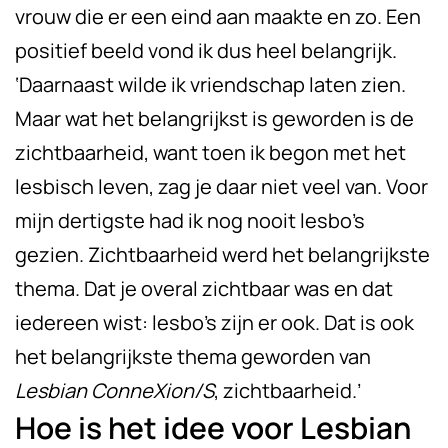
vrouw die er een eind aan maakte en zo. Een
positief beeld vond ik dus heel belangrijk.
‘Daarnaast wilde ik vriendschap laten zien.
Maar wat het belangrijkst is geworden is de
zichtbaarheid, want toen ik begon met het
lesbisch leven, zag je daar niet veel van. Voor
mijn dertigste had ik nog nooit lesbo’s
gezien. Zichtbaarheid werd het belangrijkste
thema. Dat je overal zichtbaar was en dat
iedereen wist: lesbo’s zijn er ook. Dat is ook
het belangrijkste thema geworden van
Lesbian ConneXion/S
, zichtbaarheid.’
Hoe is het idee voor Lesbian