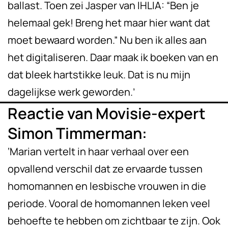
ballast. Toen zei Jasper van IHLIA: “Ben je
helemaal gek! Breng het maar hier want dat
moet bewaard worden.” Nu ben ik alles aan
het digitaliseren. Daar maak ik boeken van en
dat bleek hartstikke leuk. Dat is nu mijn
dagelijkse werk geworden.’
Reactie van Movisie-expert
Simon Timmerman:
‘Marian vertelt in haar verhaal over een
opvallend verschil dat ze ervaarde tussen
homomannen en lesbische vrouwen in die
periode. Vooral de homomannen leken veel
behoefte te hebben om zichtbaar te zijn. Ook