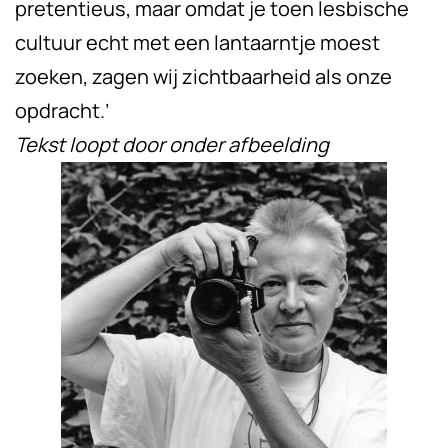
pretentieus, maar omdat je toen lesbische
cultuur echt met een lantaarntje moest
zoeken, zagen wij zichtbaarheid als onze
opdracht.’
Tekst loopt door onder afbeelding