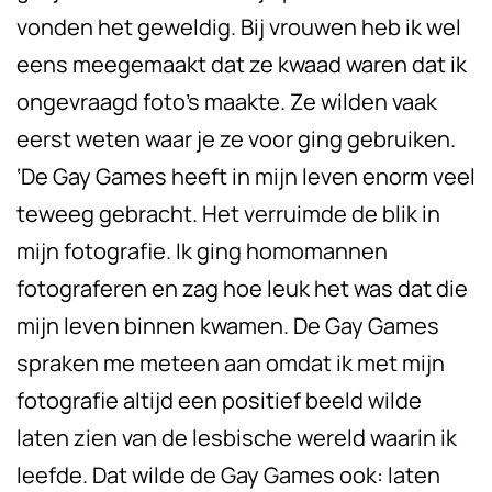
vonden het geweldig. Bij vrouwen heb ik wel
eens meegemaakt dat ze kwaad waren dat ik
ongevraagd foto’s maakte. Ze wilden vaak
eerst weten waar je ze voor ging gebruiken.
‘De Gay Games heeft in mijn leven enorm veel
teweeg gebracht. Het verruimde de blik in
mijn fotografie. Ik ging homomannen
fotograferen en zag hoe leuk het was dat die
mijn leven binnen kwamen. De Gay Games
spraken me meteen aan omdat ik met mijn
fotografie altijd een positief beeld wilde
laten zien van de lesbische wereld waarin ik
leefde. Dat wilde de Gay Games ook: laten