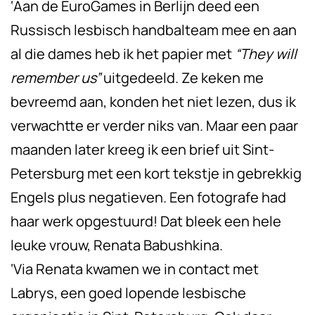
‘Aan de EuroGames in Berlijn deed een
Russisch lesbisch handbalteam mee en aan
al die dames heb ik het papier met
“They will
remember us”
uitgedeeld. Ze keken me
bevreemd aan, konden het niet lezen, dus ik
verwachtte er verder niks van. Maar een paar
maanden later kreeg ik een brief uit Sint-
Petersburg met een kort tekstje in gebrekkig
Engels plus negatieven. Een fotografe had
haar werk opgestuurd! Dat bleek een hele
leuke vrouw, Renata Babushkina.
‘Via Renata kwamen we in contact met
Labrys, een goed lopende lesbische