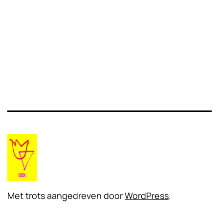
Met trots aangedreven door
WordPress
.