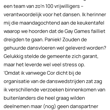
een team van zo’n 100 vrijwilligers –
verantwoordelijk voor het dansen. Ik herinner
mij die maandagochtend aan de keukentafel
waarop we hoorden dat de Gay Games failliet
dreigden te gaan. Paniek! Zouden de
gehuurde dansvloeren wel geleverd worden?
Gelukkig stelde de gemeente zich garant,
maar het leverde wel veel stress op.
‘Omdat ik vanwege Cor dicht bij de
organisatie van de danswedstrijden zat zag
ik verschillende verzoeken binnenkomen van
buitenlanders die heel graag wilden
deelnemen maar (nog) geen danspartner