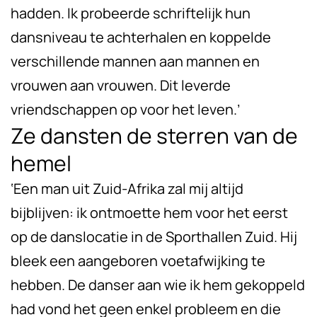
hadden. Ik probeerde schriftelijk hun
dansniveau te achterhalen en koppelde
verschillende mannen aan mannen en
vrouwen aan vrouwen. Dit leverde
vriendschappen op voor het leven.’
Ze dansten de sterren van de
hemel
‘Een man uit Zuid-Afrika zal mij altijd
bijblijven: ik ontmoette hem voor het eerst
op de danslocatie in de Sporthallen Zuid. Hij
bleek een aangeboren voetafwijking te
hebben. De danser aan wie ik hem gekoppeld
had vond het geen enkel probleem en die