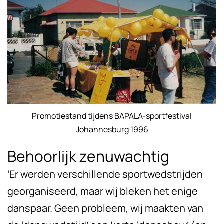
Promotiestand tijdens BAPALA-sportfestival
Johannesburg 1996
Behoorlijk zenuwachtig
‘Er werden verschillende sportwedstrijden
georganiseerd, maar wij bleken het enige
danspaar. Geen probleem, wij maakten van