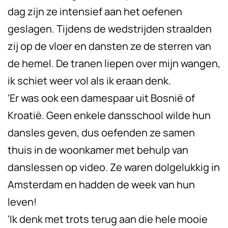
dag zijn ze intensief aan het oefenen
geslagen. Tijdens de wedstrijden straalden
zij op de vloer en dansten ze de sterren van
de hemel. De tranen liepen over mijn wangen,
ik schiet weer vol als ik eraan denk.
‘Er was ook een damespaar uit Bosnië of
Kroatië. Geen enkele dansschool wilde hun
dansles geven, dus oefenden ze samen
thuis in de woonkamer met behulp van
danslessen op video. Ze waren dolgelukkig in
Amsterdam en hadden de week van hun
leven!
‘Ik denk met trots terug aan die hele mooie