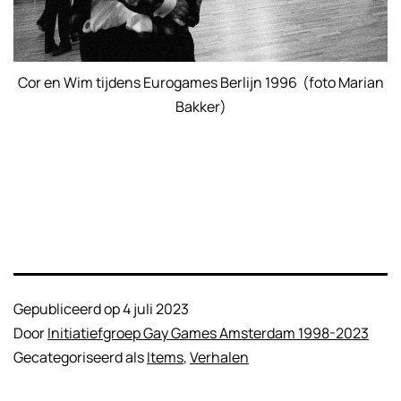
Cor en Wim tijdens Eurogames Berlijn 1996 (foto Marian
Bakker)
Gepubliceerd op
4 juli 2023
Door
Initiatiefgroep Gay Games Amsterdam 1998-2023
Gecategoriseerd als
Items
,
Verhalen