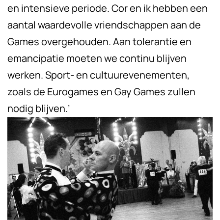
en intensieve periode. Cor en ik hebben een
aantal waardevolle vriendschappen aan de
Games overgehouden. Aan tolerantie en
emancipatie moeten we continu blijven
werken. Sport- en cultuurevenementen,
zoals de Eurogames en Gay Games zullen
nodig blijven.’