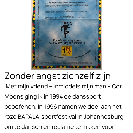
Zonder angst zichzelf zijn
‘Met mijn vriend – inmiddels mijn man – Cor
Moons ging ik in 1994 de danssport
beoefenen. In 1996 namen we deel aan het
roze BAPALA-sportfestival in Johannesburg
om te dansen en reclame te maken voor