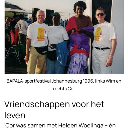
BAPALA-sportfestival Johannesburg 1996, links Wim en
rechts Cor
Vriendschappen voor het
leven
‘Cor was samen met Heleen Woelinga – én