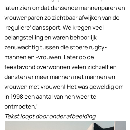
laten zien omdat dansende mannenparen en
vrouwenparen zo zichtbaar afwijken van de
‘reguliere’ danssport. We kregen veel
belangstelling en waren behoorlijk
zenuwachtig tussen die stoere rugby-
mannen en -vrouwen. Later op de
feestavond overwonnen velen zichzelf en
dansten er meer mannen met mannen en
vrouwen met vrouwen! Het was geweldig om
in 1998 een aantal van hen weer te
ontmoeten.’
Tekst loopt door onder afbeelding