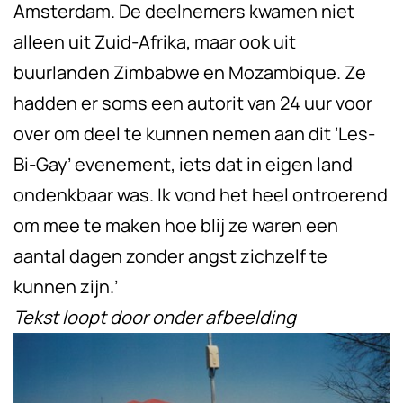
Amsterdam. De deelnemers kwamen niet
alleen uit Zuid-Afrika, maar ook uit
buurlanden Zimbabwe en Mozambique. Ze
hadden er soms een autorit van 24 uur voor
over om deel te kunnen nemen aan dit ‘Les-
Bi-Gay’ evenement, iets dat in eigen land
ondenkbaar was. Ik vond het heel ontroerend
om mee te maken hoe blij ze waren een
aantal dagen zonder angst zichzelf te
kunnen zijn.’
Tekst loopt door onder afbeelding