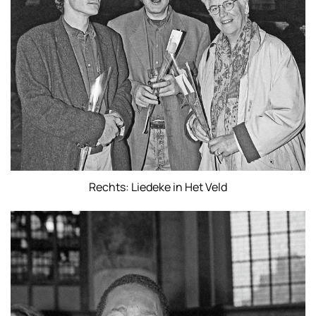
Rechts: Liedeke in Het Veld