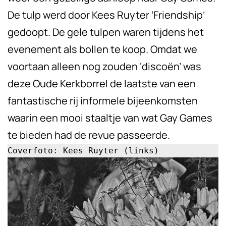
De tulp werd door Kees Ruyter ‘Friendship’
gedoopt. De gele tulpen waren tijdens het
evenement als bollen te koop. Omdat we
voortaan alleen nog zouden ‘discoën’ was
deze Oude Kerkborrel de laatste van een
fantastische rij informele bijeenkomsten
waarin een mooi staaltje van wat Gay Games
te bieden had de revue passeerde.
Coverfoto: Kees Ruyter (links)