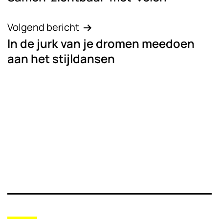
navigatie
Volgend bericht
In de jurk van je dromen meedoen
aan het stijldansen