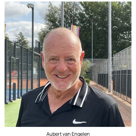
Aubert van Engelen