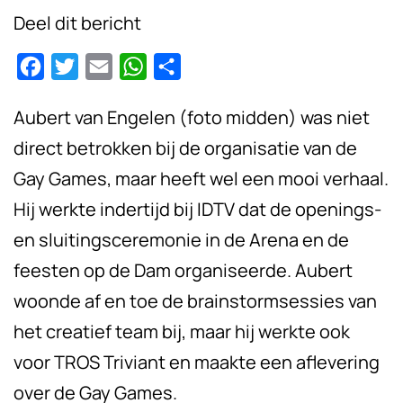
Deel dit bericht
Facebook
Twitter
Email
WhatsApp
Delen
Aubert van Engelen (foto midden) was niet
direct betrokken bij de organisatie van de
Gay Games, maar heeft wel een mooi verhaal.
Hij werkte indertijd bij IDTV dat de openings-
en sluitingsceremonie in de Arena en de
feesten op de Dam organiseerde. Aubert
woonde af en toe de brainstormsessies van
het creatief team bij, maar hij werkte ook
voor TROS Triviant en maakte een aflevering
over de Gay Games.