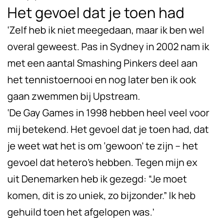
Het gevoel dat je toen had
‘Zelf heb ik niet meegedaan, maar ik ben wel
overal geweest. Pas in Sydney in 2002 nam ik
met een aantal Smashing Pinkers deel aan
het tennistoernooi en nog later ben ik ook
gaan zwemmen bij Upstream.
‘De Gay Games in 1998 hebben heel veel voor
mij betekend. Het gevoel dat je toen had, dat
je weet wat het is om ‘gewoon’ te zijn – het
gevoel dat hetero’s hebben. Tegen mijn ex
uit Denemarken heb ik gezegd: “Je moet
komen, dit is zo uniek, zo bijzonder.” Ik heb
gehuild toen het afgelopen was.’