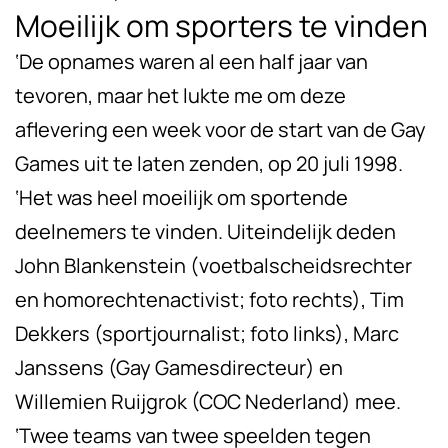
Moeilijk om sporters te vinden
‘De opnames waren al een half jaar van
tevoren, maar het lukte me om deze
aflevering een week voor de start van de Gay
Games uit te laten zenden, op 20 juli 1998.
‘Het was heel moeilijk om sportende
deelnemers te vinden. Uiteindelijk deden
John Blankenstein (voetbalscheidsrechter
en homorechtenactivist; foto rechts), Tim
Dekkers (sportjournalist; foto links), Marc
Janssens (Gay Gamesdirecteur) en
Willemien Ruijgrok (COC Nederland) mee.
‘Twee teams van twee speelden tegen