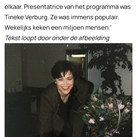
elkaar. Presentatrice van het programma was
Tineke Verburg. Ze was immens populair.
Wekelijks keken een miljoen mensen.’
Tekst loopt door onder de afbeelding